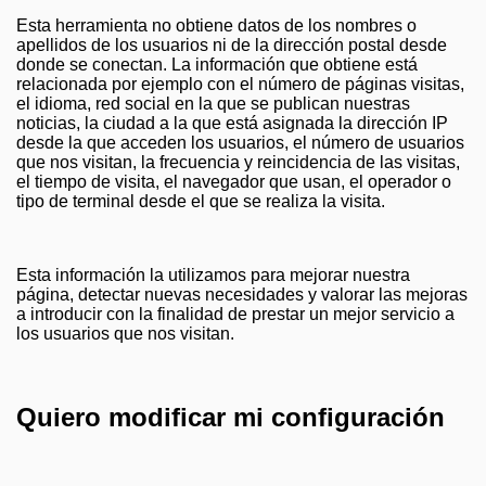
Esta herramienta no obtiene datos de los nombres o
apellidos de los usuarios ni de la dirección postal desde
donde se conectan. La información que obtiene está
relacionada por ejemplo con el número de páginas visitas,
el idioma, red social en la que se publican nuestras
noticias, la ciudad a la que está asignada la dirección IP
desde la que acceden los usuarios, el número de usuarios
que nos visitan, la frecuencia y reincidencia de las visitas,
el tiempo de visita, el navegador que usan, el operador o
tipo de terminal desde el que se realiza la visita.
Esta información la utilizamos para mejorar nuestra
página, detectar nuevas necesidades y valorar las mejoras
a introducir con la finalidad de prestar un mejor servicio a
los usuarios que nos visitan.
Quiero modificar mi configuración