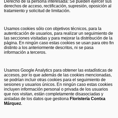
Derecho de la persona interesada: Se pueden ejercer sus
derechos de acceso, rectificación, supresión, oposición al
tratamiento y solicitud de limitación.
Usamos cookies sólo con objetivos técnicos, para la
autenticación de usuarios, para realizar un seguimiento de
las secciones visitadas y para mejorar la distribución de la
página. En ningún caso estas cookies se usan para otro fin
distinto a los anteriormente descritos, ni se pasa
información a terceros.
Usamos Google Analytics para obtener las estadísticas de
accesos, por lo que además de las cookies mencionadas,
se podrían incluir otras cookies para el seguimiento de
sesiones y usuarios únicos. En ningún caso estas cookies
incluyen información personal o privada de los usuarios
que nos visitan, están completamente disasociadas y
aisladas de los datos que gestiona
Floristería Contxa
Márquez
.