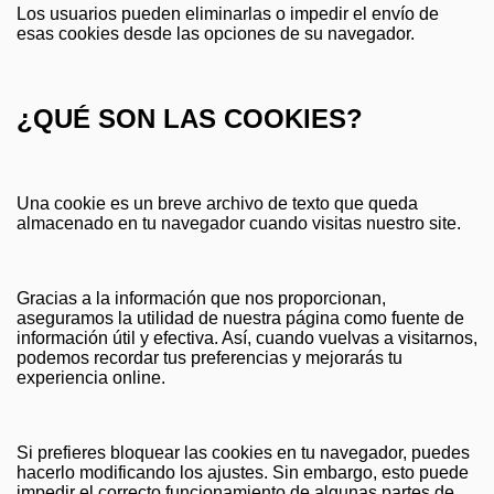
Los usuarios pueden eliminarlas o impedir el envío de
esas cookies desde las opciones de su navegador.
¿QUÉ SON LAS COOKIES?
Una cookie es un breve archivo de texto que queda
almacenado en tu navegador cuando visitas nuestro site.
Gracias a la información que nos proporcionan,
aseguramos la utilidad de nuestra página como fuente de
información útil y efectiva. Así, cuando vuelvas a visitarnos,
podemos recordar tus preferencias y mejorarás tu
experiencia online.
Si prefieres bloquear las cookies en tu navegador, puedes
hacerlo modificando los ajustes. Sin embargo, esto puede
impedir el correcto funcionamiento de algunas partes de