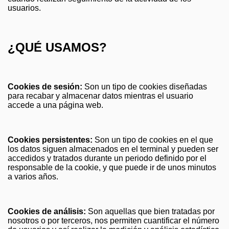
usuarios.
¿QUÉ USAMOS?
Cookies de sesión:
Son un tipo de cookies diseñadas
para recabar y almacenar datos mientras el usuario
accede a una página web.
Cookies persistentes:
Son un tipo de cookies en el que
los datos siguen almacenados en el terminal y pueden ser
accedidos y tratados durante un periodo definido por el
responsable de la cookie, y que puede ir de unos minutos
a varios años.
Cookies de análisis:
Son aquellas que bien tratadas por
nosotros o por terceros, nos permiten cuantificar el número