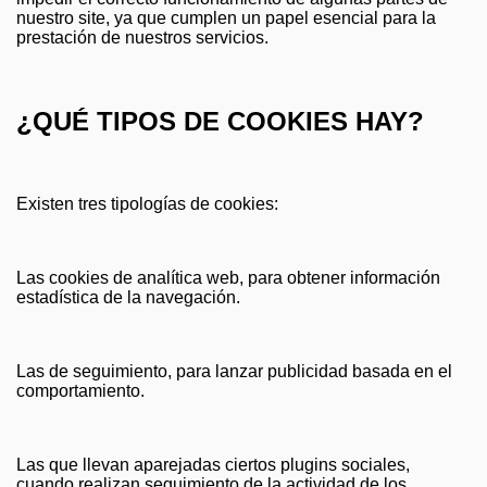
nuestro site, ya que cumplen un papel esencial para la
prestación de nuestros servicios.
¿QUÉ TIPOS DE COOKIES HAY?
Existen tres tipologías de cookies:
Las cookies de analítica web, para obtener información
estadística de la navegación.
Las de seguimiento, para lanzar publicidad basada en el
comportamiento.
Las que llevan aparejadas ciertos plugins sociales,
cuando realizan seguimiento de la actividad de los