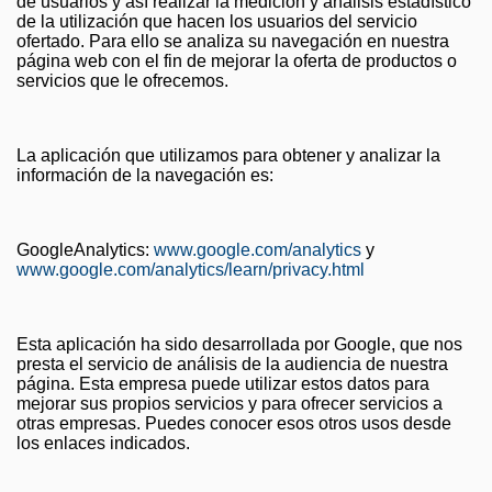
de usuarios y así realizar la medición y análisis estadístico
de la utilización que hacen los usuarios del servicio
ofertado. Para ello se analiza su navegación en nuestra
página web con el fin de mejorar la oferta de productos o
servicios que le ofrecemos.
La aplicación que utilizamos para obtener y analizar la
información de la navegación es:
GoogleAnalytics:
www.google.com/analytics
y
www.google.com/analytics/learn/privacy.html
Esta aplicación ha sido desarrollada por Google, que nos
presta el servicio de análisis de la audiencia de nuestra
página. Esta empresa puede utilizar estos datos para
mejorar sus propios servicios y para ofrecer servicios a
otras empresas. Puedes conocer esos otros usos desde
los enlaces indicados.