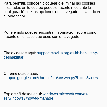
Para permitir, conocer, bloquear o eliminar las cookies
instaladas en tu equipo puedes hacerlo mediante la
configuración de las opciones del navegador instalado en
tu ordenador.
Por ejemplo puedes encontrar información sobre cómo
hacerlo en el caso que uses como navegador:
Firefox desde aquí:
support.mozilla.org/es/kb/habilitar-y-
deshabilitar
Chrome desde aquí:
support.google.com/chrome/bin/answer.py?hl=es&answ
Explorer 9 desde aquí:
windows.microsoft.com/es-
es/windows7/how-to-manage