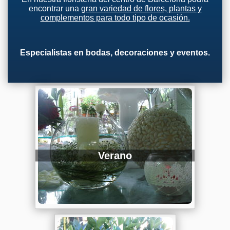
encontrar una
gran variedad de flores, plantas y
complementos para todo tipo de ocasión.
Especialistas en bodas, decoraciones y eventos.
Verano