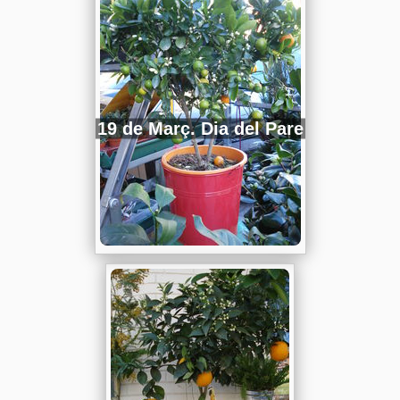
19 de Març. Dia del Pare