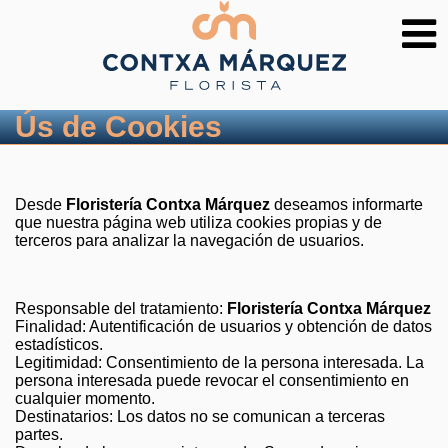
Ús de Cookies
Desde
Floristería Contxa Márquez
deseamos informarte
que nuestra página web utiliza cookies propias y de
terceros para analizar la navegación de usuarios.
Responsable del tratamiento:
Floristería Contxa Márquez
Finalidad: Autentificación de usuarios y obtención de datos
estadísticos.
Legitimidad: Consentimiento de la persona interesada. La
persona interesada puede revocar el consentimiento en
cualquier momento.
Destinatarios: Los datos no se comunican a terceras
partes.