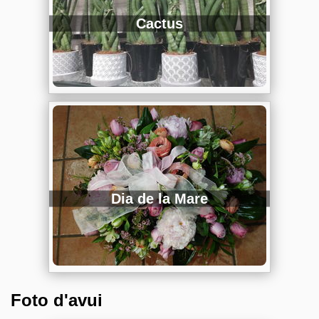
Cactus
Dia de la Mare
Foto d'avui