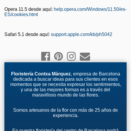
Opera 11.5 desde aquí:
help.opera.com/Windows/11.50/es-
ES/cookies.html
Safari 5.1 desde aquí:
support.apple.com/kb/ph5042
Floristería Contxa Márquez
, empresa de Barcelona
dedicada a buscar ideas para sus clientes en esos
momentos que se necesita expresar los sentimientos,
y una de las mejores formas es a través del
maravilloso mundo de las flores.
Somos artesanos de la flor con más de 25 años de
experiencia.
En nuestra floristería del centro de Barcelona podrá