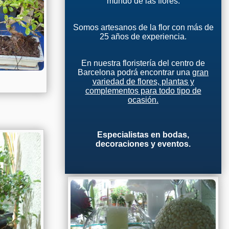
mundo de las flores.
Somos artesanos de la flor con más de
25 años de experiencia.
En nuestra floristería del centro de
Barcelona podrá encontrar una
gran
variedad de flores, plantas y
complementos para todo tipo de
ocasión.
Especialistas en bodas,
decoraciones y eventos.