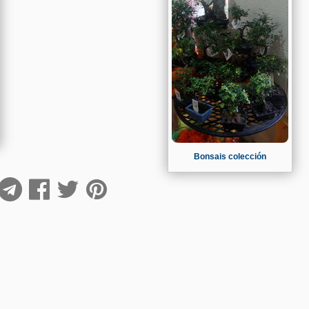
Bonsais colección