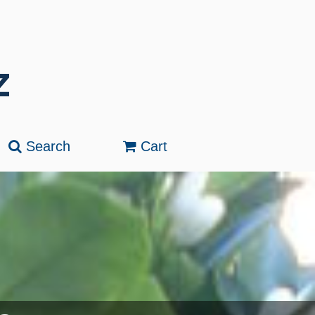
Search
Cart