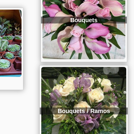
Bouquets
Bouquets / Ramos