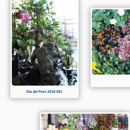
Dia del Pare 2018 081