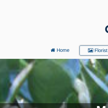
Home
Florist