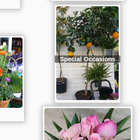
Special Occasions