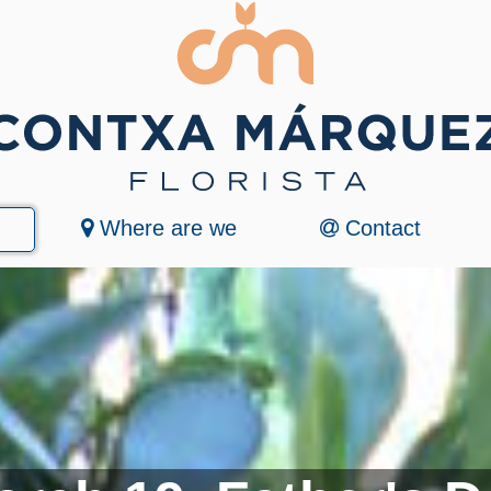
Where are we
Contact