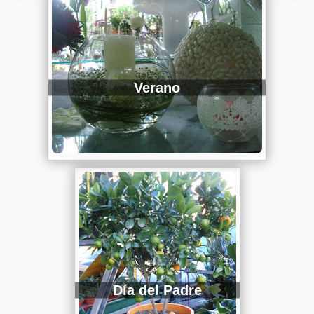
Verano
Día del Padre