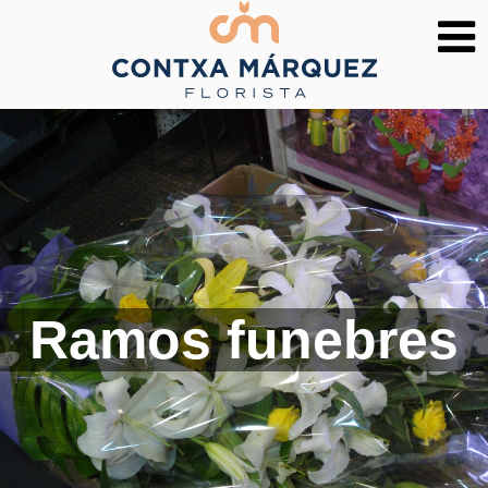
Ramos funebres