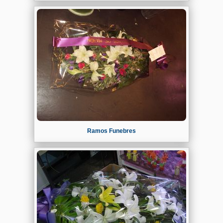
Ramos Funebres