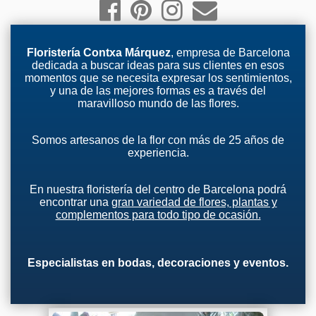
Floristería Contxa Márquez
, empresa de Barcelona
dedicada a buscar ideas para sus clientes en esos
momentos que se necesita expresar los sentimientos,
y una de las mejores formas es a través del
maravilloso mundo de las flores.
Somos artesanos de la flor con más de 25 años de
experiencia.
En nuestra floristería del centro de Barcelona podrá
encontrar una
gran variedad de flores, plantas y
complementos para todo tipo de ocasión.
Especialistas en bodas, decoraciones y eventos.