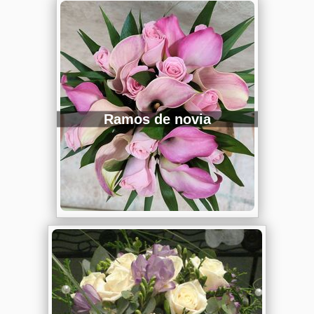
Ramos de novia