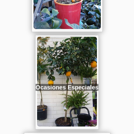
Ocasiones Especiales