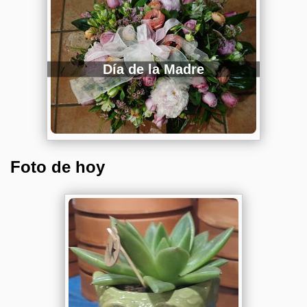
Día de la Madre
Foto de hoy