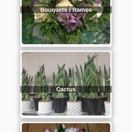
Bouquets / Ramos
Cactus