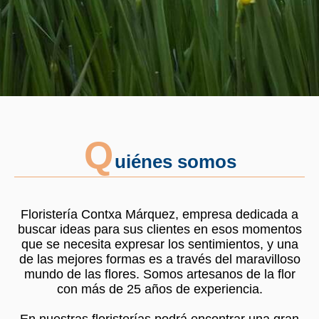
Q
uiénes somos
Floristería Contxa Márquez, empresa dedicada a
buscar ideas para sus clientes en esos momentos
que se necesita expresar los sentimientos, y una
de las mejores formas es a través del maravilloso
mundo de las flores. Somos artesanos de la flor
con más de 25 años de experiencia.