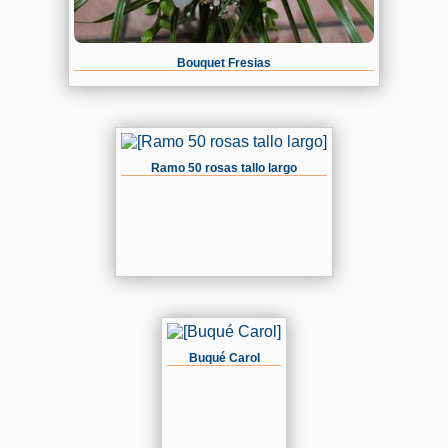
Bouquet Fresias
Ramo 50 rosas tallo largo
Buqué Carol