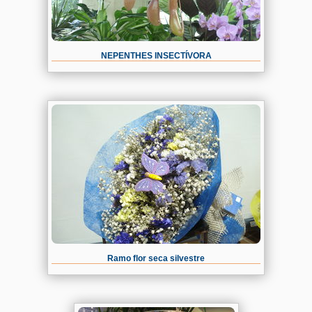
NEPENTHES INSECTÍVORA
Ramo flor seca silvestre