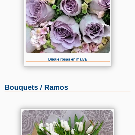
Buque rosas en malva
Bouquets / Ramos