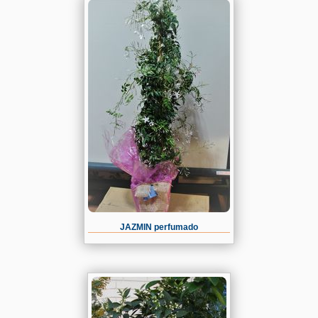
JAZMIN perfumado