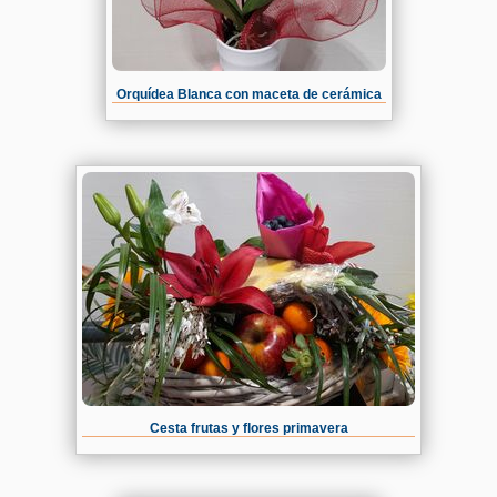
Orquídea Blanca con maceta de cerámica
Cesta frutas y flores primavera