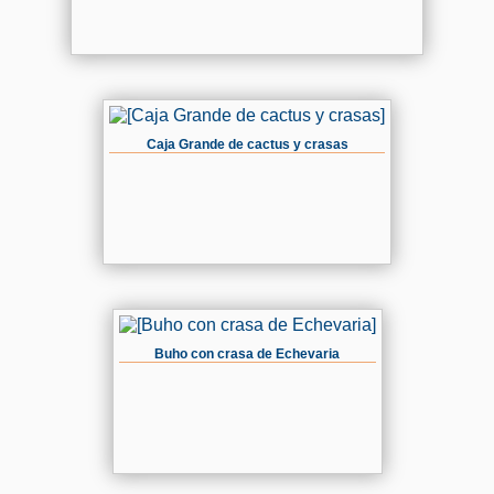
Caja Grande de cactus y crasas
Buho con crasa de Echevaria