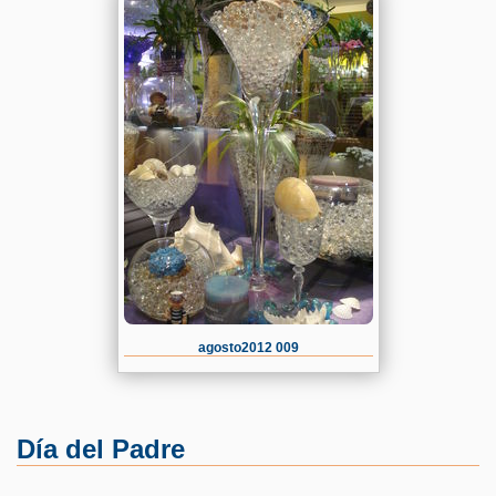
agosto2012 009
Día del Padre