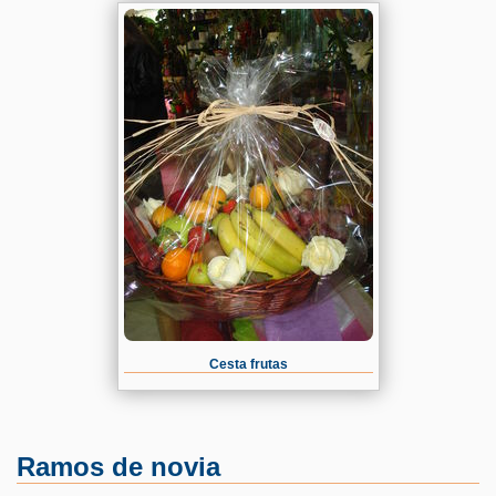
Cesta frutas
Ramos de novia