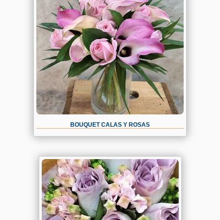
BOUQUET CALAS Y ROSAS