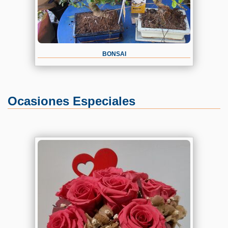
BONSAI
Ocasiones Especiales