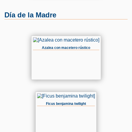
Día de la Madre
Azalea con macetero rústico
Ficus benjamina twilight