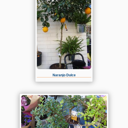
Naranjo Dulce