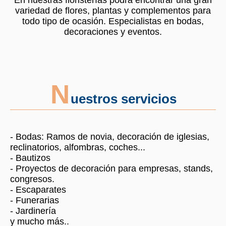
En nuestras floristerías podrá encontrar una gran
variedad de flores, plantas y complementos para
todo tipo de ocasión. Especialistas en bodas,
decoraciones y eventos.
N
uestros servicios
- Bodas: Ramos de novia, decoración de iglesias,
reclinatorios, alfombras, coches...
- Bautizos
- Proyectos de decoración para empresas, stands,
congresos.
- Escaparates
- Funerarias
- Jardinería
y mucho más..