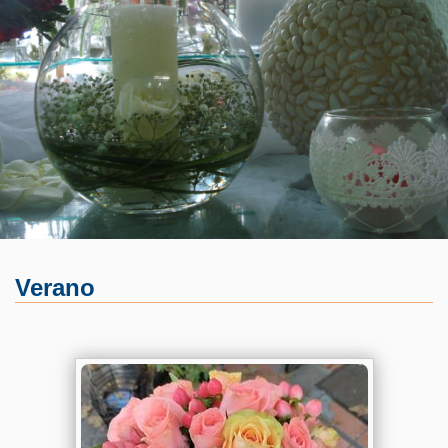
Verano