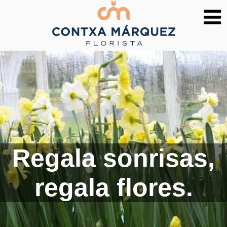
Regala sonrisas,
regala flores.