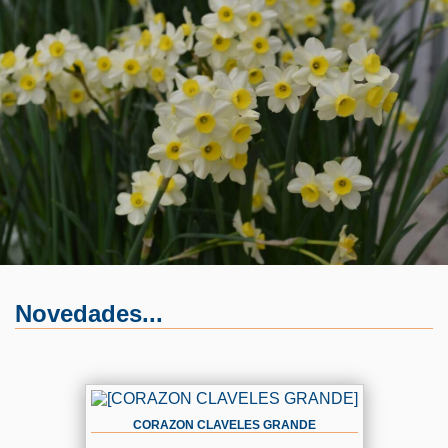
Novedades...
CORAZON CLAVELES GRANDE