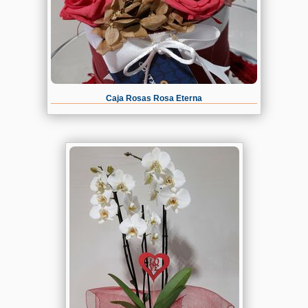
Caja Rosas Rosa Eterna