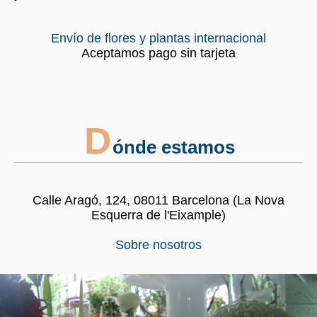
Envío de flores y plantas internacional
Aceptamos pago sin tarjeta
D
ónde estamos
Calle Aragó, 124, 08011 Barcelona (La Nova
Esquerra de l'Eixample)
Sobre nosotros