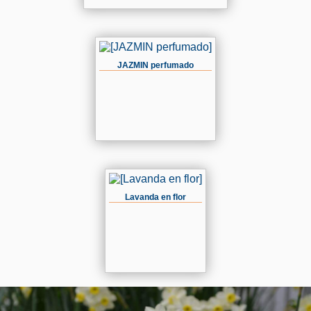
JAZMIN perfumado
Lavanda en flor