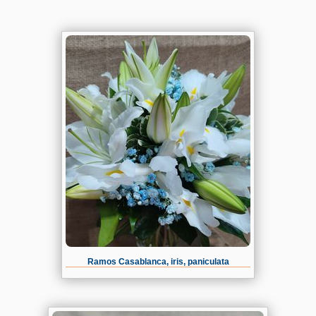
Ramos Casablanca, iris, paniculata