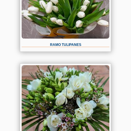
RAMO TULIPANES