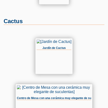
Cactus
Jardín de Cactus
Centro de Mesa con una cerámica muy elegante de suculentas