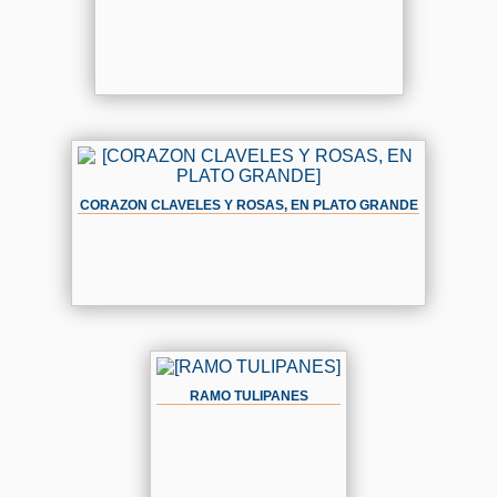
CORAZON CLAVELES Y ROSAS, EN PLATO GRANDE
RAMO TULIPANES