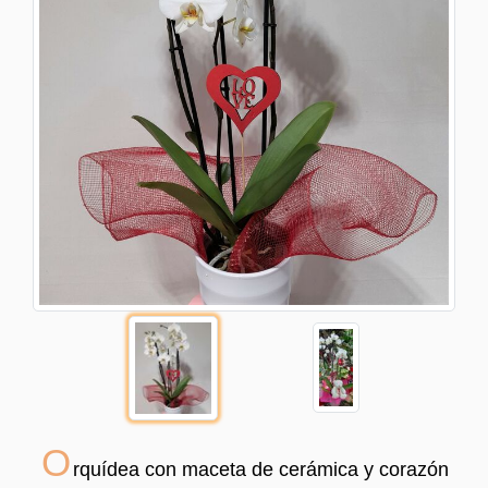
O
rquídea con maceta de cerámica y corazón