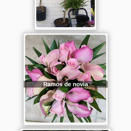
Ramos de novia