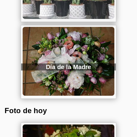
Día de la Madre
Foto de hoy