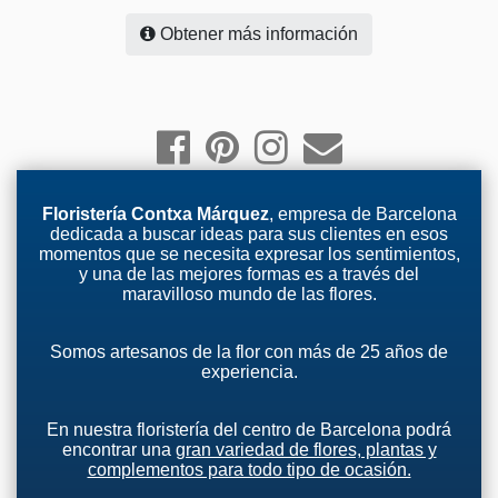
Obtener más información
Floristería Contxa Márquez
, empresa de Barcelona
dedicada a buscar ideas para sus clientes en esos
momentos que se necesita expresar los sentimientos,
y una de las mejores formas es a través del
maravilloso mundo de las flores.
Somos artesanos de la flor con más de 25 años de
experiencia.
En nuestra floristería del centro de Barcelona podrá
encontrar una
gran variedad de flores, plantas y
complementos para todo tipo de ocasión.