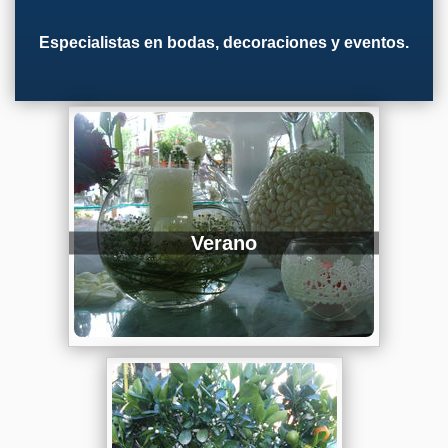
Especialistas en bodas, decoraciones y eventos.
Verano