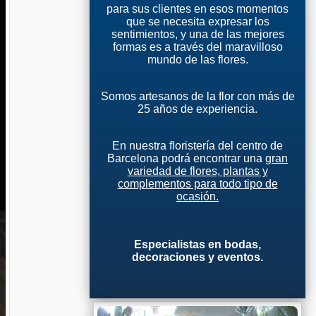
para sus clientes en esos momentos
que se necesita expresar los
sentimientos, y una de las mejores
formas es a través del maravilloso
mundo de las flores.
Somos artesanos de la flor con más de
25 años de experiencia.
En nuestra floristería del centro de
Barcelona podrá encontrar una
gran
variedad de flores, plantas y
complementos para todo tipo de
ocasión.
Especialistas en bodas,
decoraciones y eventos.