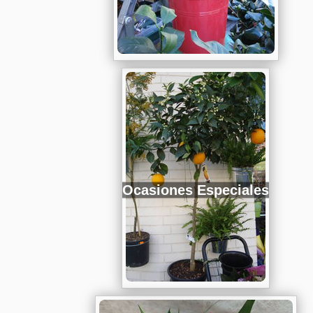
Ocasiones Especiales