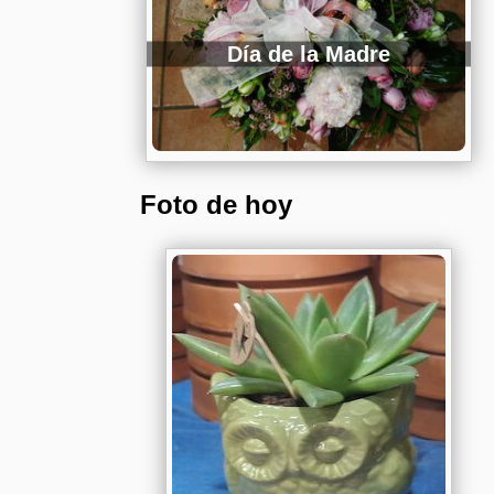
Día de la Madre
Foto de hoy