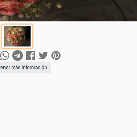
ener más información