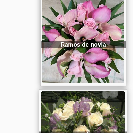
Ramos de novia