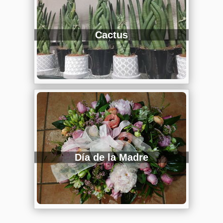
Cactus
Día de la Madre