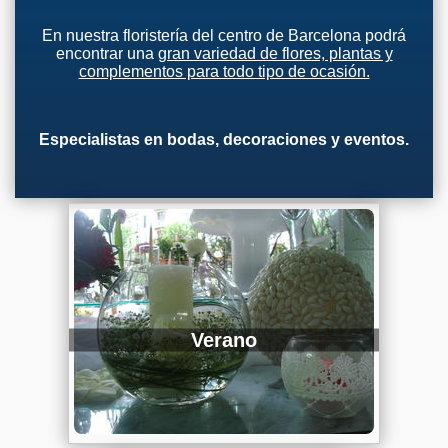
En nuestra floristería del centro de Barcelona podrá
encontrar una
gran variedad de flores, plantas y
complementos para todo tipo de ocasión.
Especialistas en bodas, decoraciones y eventos.
Verano