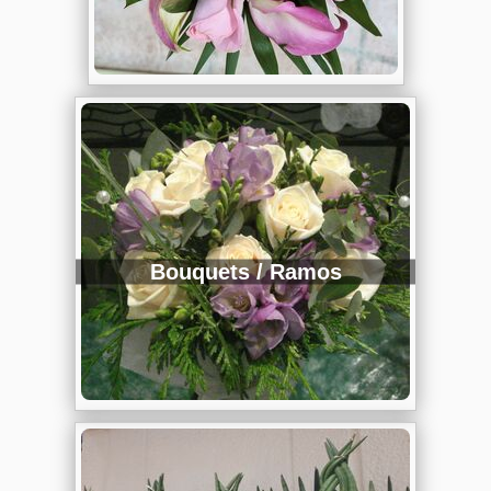
Bouquets / Ramos