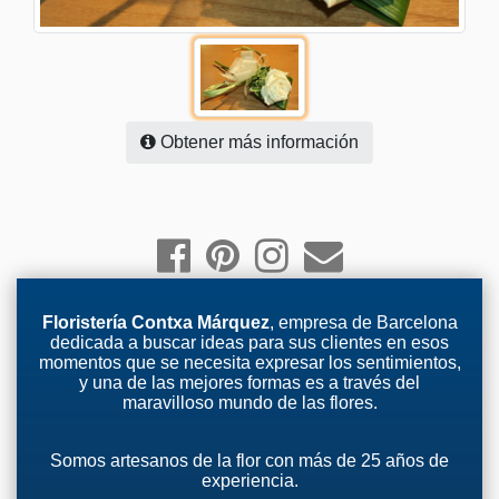
Obtener más información
Floristería Contxa Márquez
, empresa de Barcelona
dedicada a buscar ideas para sus clientes en esos
momentos que se necesita expresar los sentimientos,
y una de las mejores formas es a través del
maravilloso mundo de las flores.
Somos artesanos de la flor con más de 25 años de
experiencia.