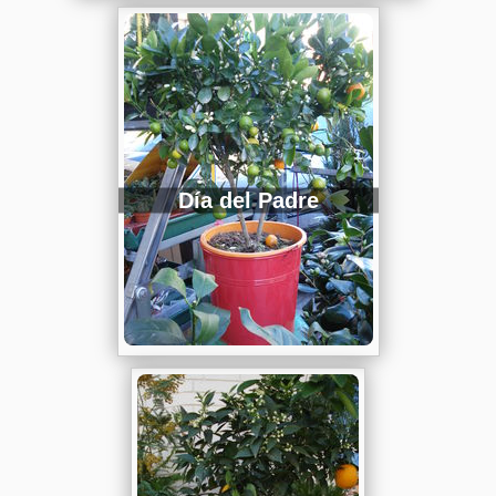
Día del Padre