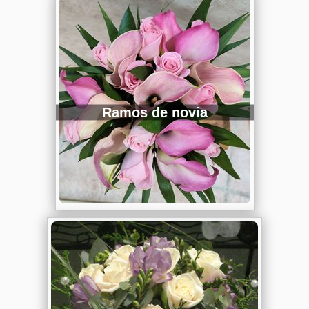
Ramos de novia