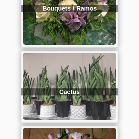
Bouquets / Ramos
Cactus