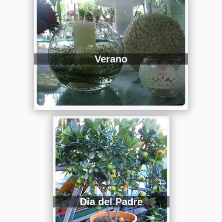
Verano
Día del Padre