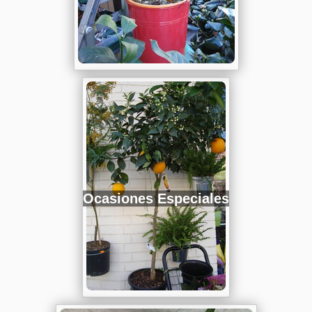
Ocasiones Especiales