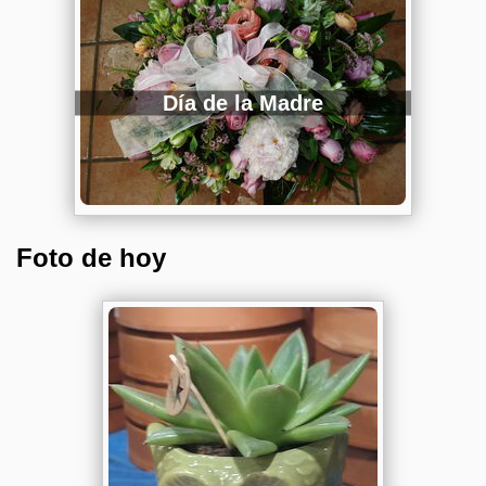
Día de la Madre
Foto de hoy