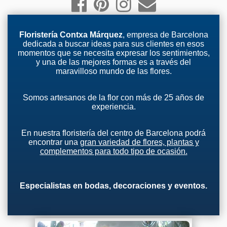
Floristería Contxa Márquez
, empresa de Barcelona
dedicada a buscar ideas para sus clientes en esos
momentos que se necesita expresar los sentimientos,
y una de las mejores formas es a través del
maravilloso mundo de las flores.
Somos artesanos de la flor con más de 25 años de
experiencia.
En nuestra floristería del centro de Barcelona podrá
encontrar una
gran variedad de flores, plantas y
complementos para todo tipo de ocasión.
Especialistas en bodas, decoraciones y eventos.