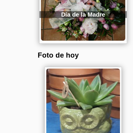
Día de la Madre
Foto de hoy