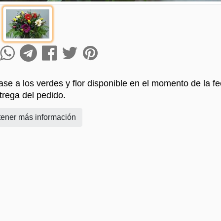
se a los verdes y flor disponible en el momento de la f
trega del pedido.
ener más información