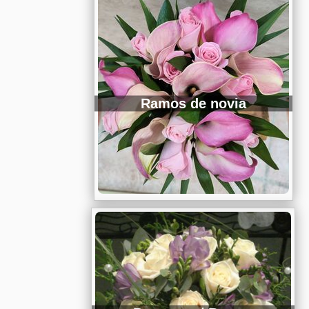
Ramos de novia