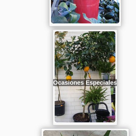
Ocasiones Especiales