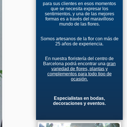
para sus clientes en esos momentos
que se necesita expresar los
sentimientos, y una de las mejores
formas es a través del maravilloso
mundo de las flores.
Somos artesanos de la flor con más de
25 años de experiencia.
En nuestra floristería del centro de
Barcelona podrá encontrar una
gran
variedad de flores, plantas y
complementos para todo tipo de
ocasión.
Especialistas en bodas,
decoraciones y eventos.