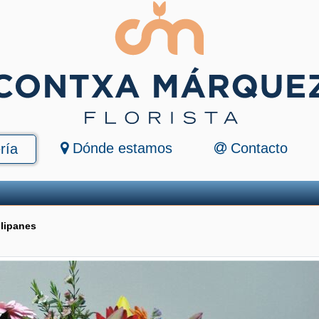
Dónde estamos
Contacto
ría
lipanes