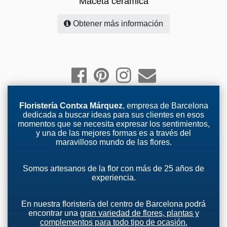
Maceta ceramica
Obtener más información
Floristería Contxa Márquez
, empresa de Barcelona
dedicada a buscar ideas para sus clientes en esos
momentos que se necesita expresar los sentimientos,
y una de las mejores formas es a través del
maravilloso mundo de las flores.
Somos artesanos de la flor con más de 25 años de
experiencia.
En nuestra floristería del centro de Barcelona podrá
encontrar una
gran variedad de flores, plantas y
complementos para todo tipo de ocasión.