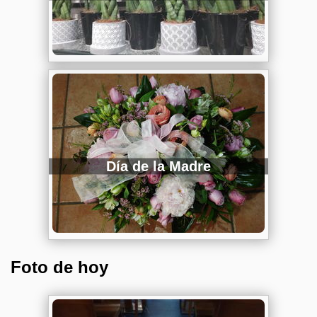
Día de la Madre
Foto de hoy