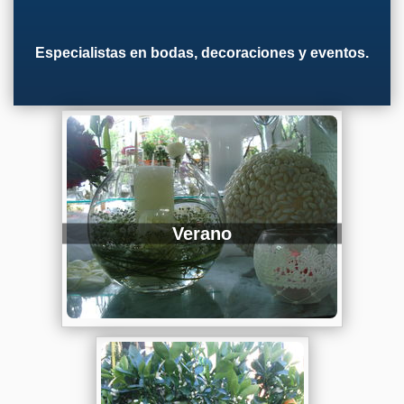
Especialistas en bodas, decoraciones y eventos.
Verano