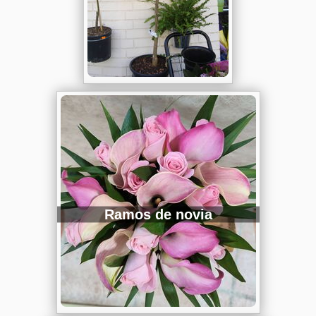
Ramos de novia