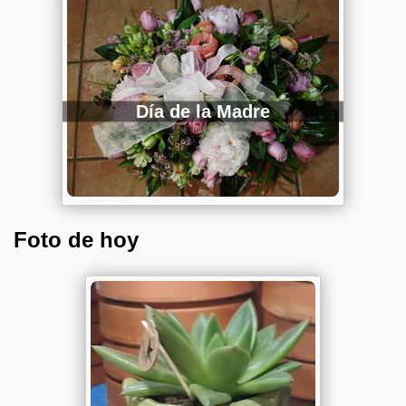
Día de la Madre
Foto de hoy