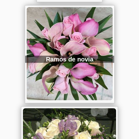
Ramos de novia