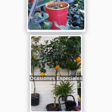
Ocasiones Especiales