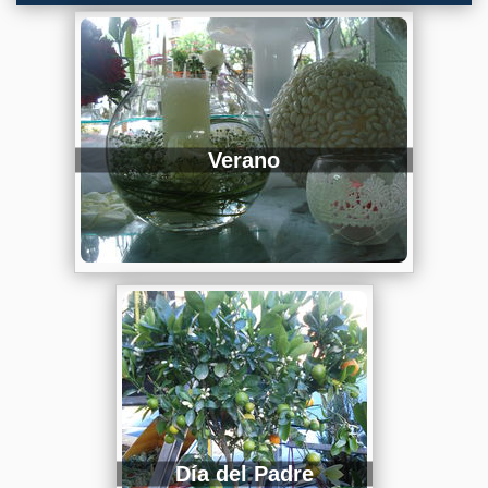
Verano
Día del Padre