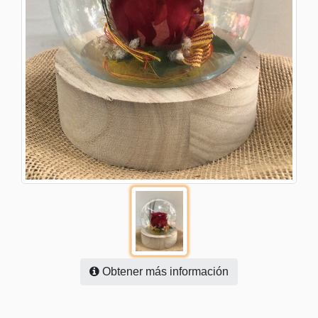
Obtener más información