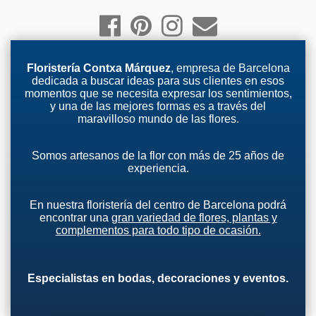
Floristería Contxa Márquez
, empresa de Barcelona
dedicada a buscar ideas para sus clientes en esos
momentos que se necesita expresar los sentimientos,
y una de las mejores formas es a través del
maravilloso mundo de las flores.
Somos artesanos de la flor con más de 25 años de
experiencia.
En nuestra floristería del centro de Barcelona podrá
encontrar una
gran variedad de flores, plantas y
complementos para todo tipo de ocasión.
Especialistas en bodas, decoraciones y eventos.