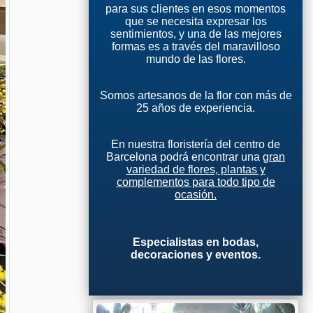
para sus clientes en esos momentos
que se necesita expresar los
sentimientos, y una de las mejores
formas es a través del maravilloso
mundo de las flores.
Somos artesanos de la flor con más de
25 años de experiencia.
En nuestra floristería del centro de
Barcelona podrá encontrar una
gran
variedad de flores, plantas y
complementos para todo tipo de
ocasión.
Especialistas en bodas,
decoraciones y eventos.