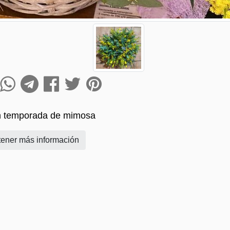
n temporada de mimosa
ener más información