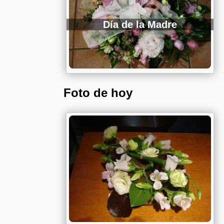
Día de la Madre
Foto de hoy