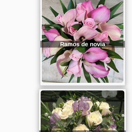
Ramos de novia