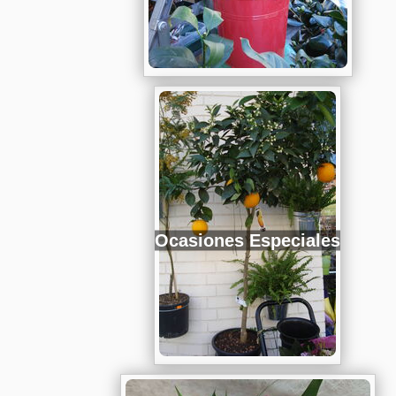
Ocasiones Especiales