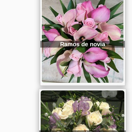
Ramos de novia