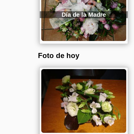
Día de la Madre
Foto de hoy