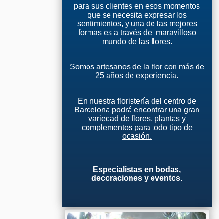
para sus clientes en esos momentos
que se necesita expresar los
sentimientos, y una de las mejores
formas es a través del maravilloso
mundo de las flores.
Somos artesanos de la flor con más de
25 años de experiencia.
En nuestra floristería del centro de
Barcelona podrá encontrar una
gran
variedad de flores, plantas y
complementos para todo tipo de
ocasión.
Especialistas en bodas,
decoraciones y eventos.