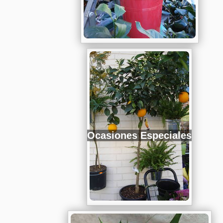
Ocasiones Especiales