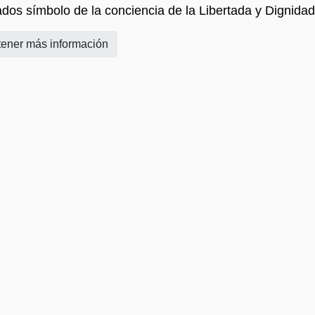
ados símbolo de la conciencia de la Libertada y Dignidad
ener más información