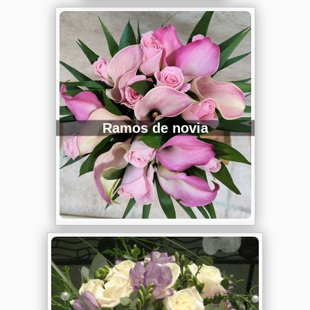
Ramos de novia