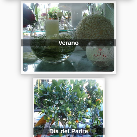
Verano
Día del Padre