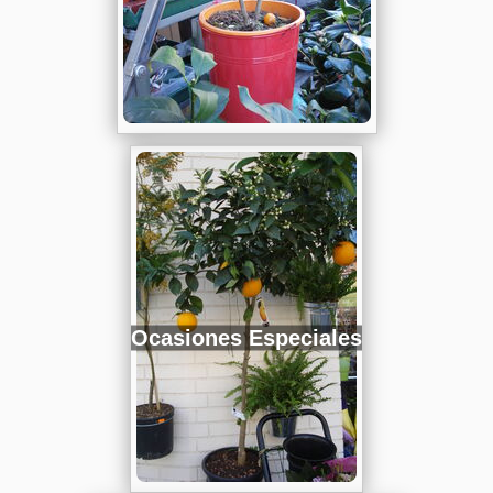
Ocasiones Especiales