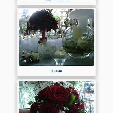
Buquet