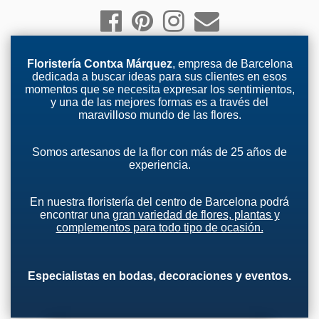
Floristería Contxa Márquez
, empresa de Barcelona
dedicada a buscar ideas para sus clientes en esos
momentos que se necesita expresar los sentimientos,
y una de las mejores formas es a través del
maravilloso mundo de las flores.
Somos artesanos de la flor con más de 25 años de
experiencia.
En nuestra floristería del centro de Barcelona podrá
encontrar una
gran variedad de flores, plantas y
complementos para todo tipo de ocasión.
Especialistas en bodas, decoraciones y eventos.