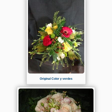
Original Color y verdes