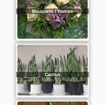
Bouquets / Ramos
Cactus