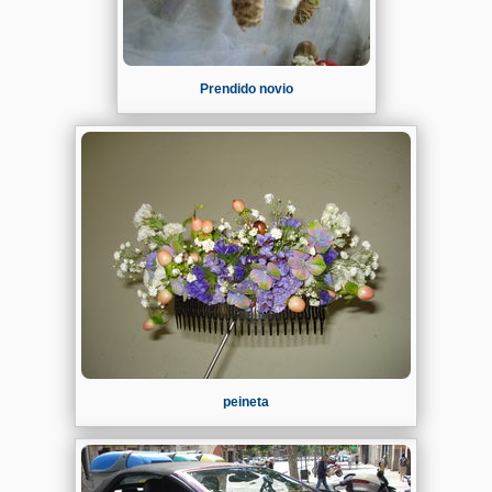
Prendido novio
peineta