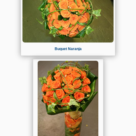
Buquet Naranja