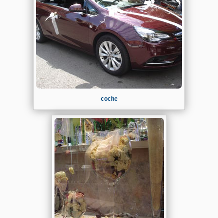
coche