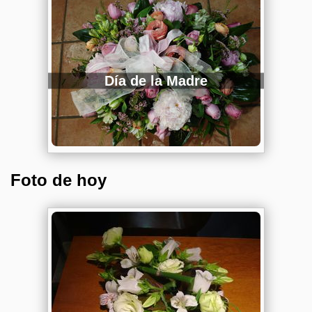
Día de la Madre
Foto de hoy