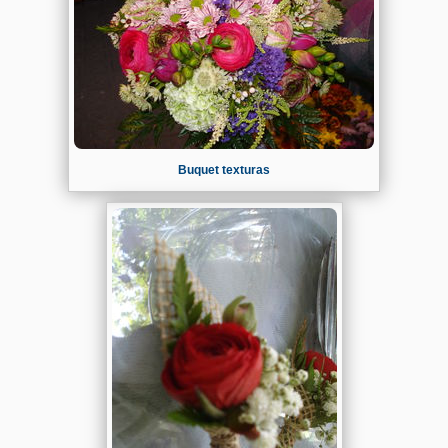
Buquet texturas