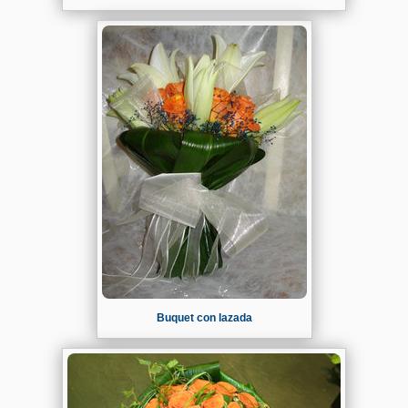
Buquet con lazada