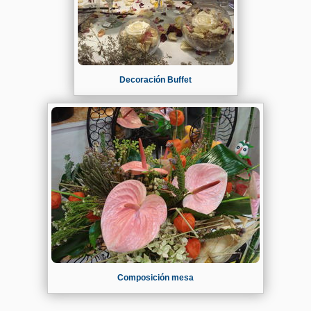
Decoración Buffet
Composición mesa