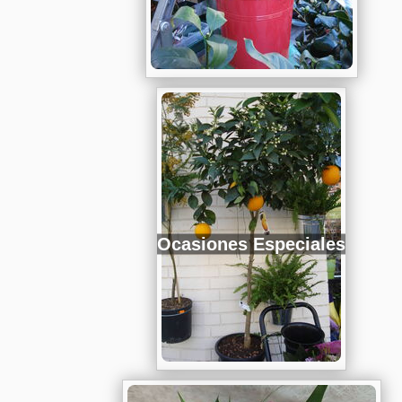
Ocasiones Especiales