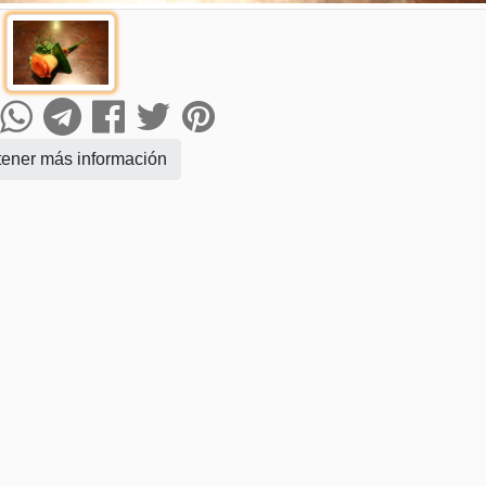
ener más información