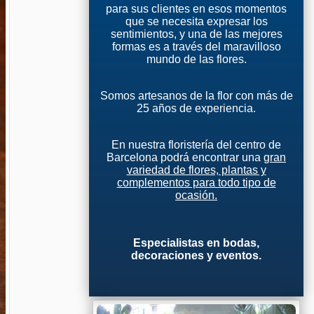
para sus clientes en esos momentos
que se necesita expresar los
sentimientos, y una de las mejores
formas es a través del maravilloso
mundo de las flores.
Somos artesanos de la flor con más de
25 años de experiencia.
En nuestra floristería del centro de
Barcelona podrá encontrar una
gran
variedad de flores, plantas y
complementos para todo tipo de
ocasión.
Especialistas en bodas,
decoraciones y eventos.