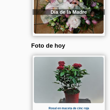
Día de la Madre
Foto de hoy
Rosal en maceta de cinc roja