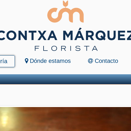
Dónde estamos
Contacto
ría