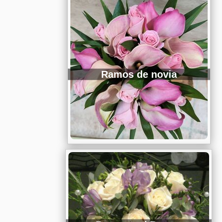
Ramos de novia